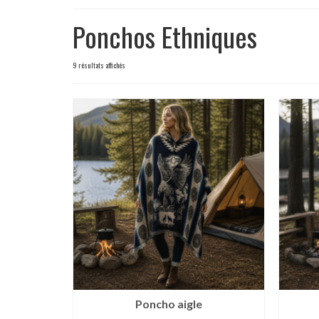
Ponchos Ethniques
9 résultats affichés
Poncho aigle