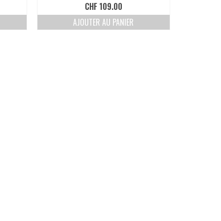
CHF
109.00
AJOUTER AU PANIER