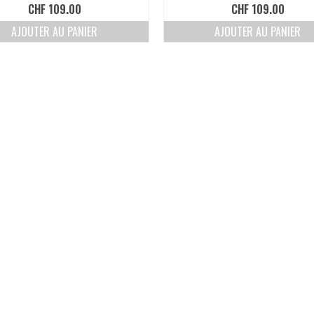
CHF
109.00
CHF
109.00
AJOUTER AU PANIER
AJOUTER AU PANIER