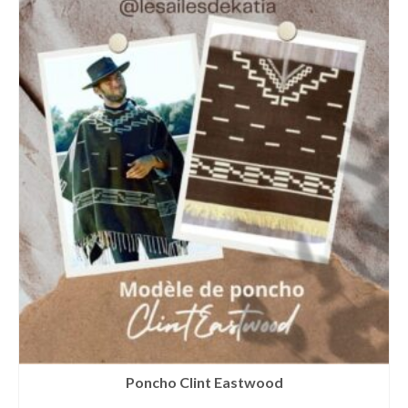
Poncho Clint Eastwood