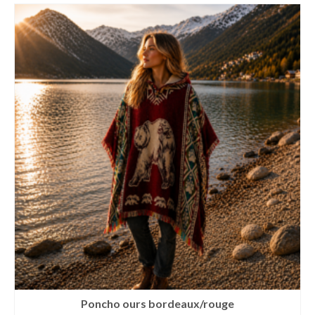
Poncho ours bordeaux/rouge