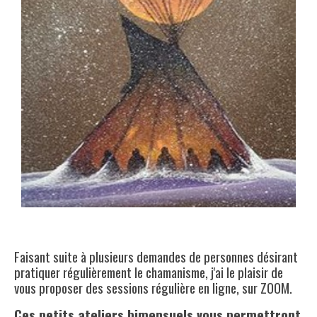
Faisant suite à plusieurs demandes de personnes désirant
pratiquer régulièrement le chamanisme, j'ai le plaisir de
vous proposer des sessions régulière en ligne, sur ZOOM.
Ces petits ateliers bimensuels
vous permettront