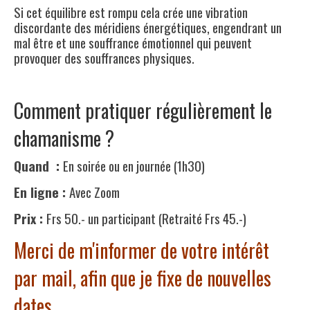
Si cet équilibre est rompu cela crée une vibration
discordante des méridiens énergétiques, engendrant un
mal être et une souffrance émotionnel qui peuvent
provoquer des souffrances physiques.
Comment pratiquer régulièrement le
chamanisme ?
Quand :
En soirée ou en journée (1h30)
En ligne :
Avec Zoom
Prix :
Frs 50.- un participant (Retraité Frs 45.-)
Merci de m'informer de votre intérêt
par mail, afin que je fixe de nouvelles
dates