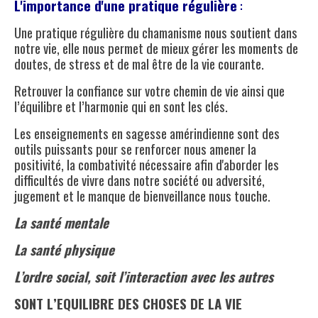
L'importance d'une pratique régulière
:
Une pratique régulière du chamanisme nous soutient dans
notre vie, elle nous permet de mieux gérer les moments de
doutes, de stress et de mal être de la vie courante.
Retrouver la confiance sur votre chemin de vie ainsi que
l’équilibre et l’harmonie qui en sont les clés.
Les enseignements en sagesse amérindienne sont des
outils puissants pour se renforcer nous amener la
positivité, la combativité nécessaire afin d'aborder les
difficultés de vivre dans notre société ou adversité,
jugement et le manque de bienveillance nous touche.
La santé mentale
La santé physique
L’ordre social, soit l’interaction avec les autres
SONT L’EQUILIBRE DES CHOSES DE LA VIE