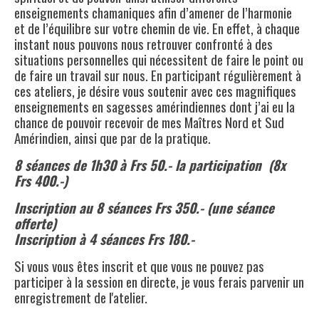
enseignements chamaniques afin d’amener de l’harmonie
et de l’équilibre sur votre chemin de vie. En effet, à chaque
instant nous pouvons nous retrouver confronté à des
situations personnelles qui nécessitent de faire le point ou
de faire un travail sur nous. En participant régulièrement à
ces ateliers, je désire vous soutenir avec ces magnifiques
enseignements en sagesses amérindiennes dont j’ai eu la
chance de pouvoir recevoir de mes Maîtres Nord et Sud
Amérindien, ainsi que par de la pratique.
8 séances de 1h30 à Frs 50.- la participation (8x
Frs 400.-)
Inscription au 8 séances Frs 350.- (une séance
offerte)
Inscription à 4 séances Frs 180.-
Si vous vous êtes inscrit et que vous ne pouvez pas
participer à la session en directe, je vous ferais parvenir un
enregistrement de l'atelier.