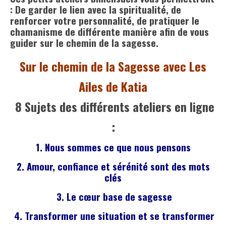
: De garder le lien avec la spiritualité, de
renforcer votre personnalité, de pratiquer le
chamanisme de différente manière afin de vous
guider sur le chemin de la sagesse.
Sur le chemin de la Sagesse avec Les
Ailes de Katia
8 Sujets des différents ateliers en ligne
:
1. Nous sommes ce que nous pensons
2.
Amour, confiance et sérénité sont des mots
clés
3.
Le cœur base de sagesse
4.
Transformer une situation et se transformer