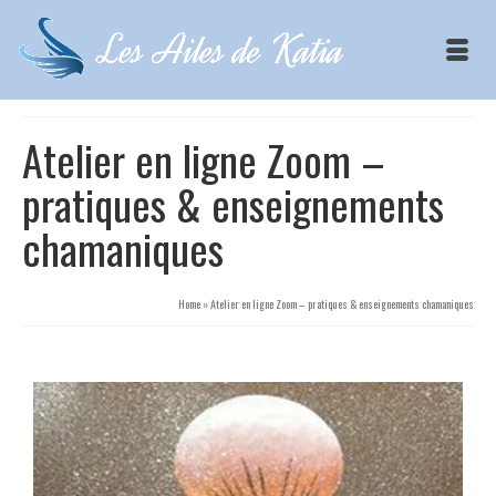
Atelier en ligne Zoom –
pratiques & enseignements
chamaniques
Home
»
Atelier en ligne Zoom – pratiques & enseignements chamaniques