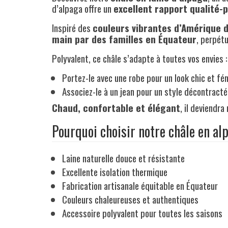
d’alpaga offre un
excellent rapport qualité-p
Inspiré des
couleurs vibrantes d’Amérique 
main par des familles en Équateur
, perpétu
Polyvalent, ce châle s’adapte à toutes vos envies :
Portez-le avec une robe pour un look chic et fé
Associez-le à un jean pour un style décontract
Chaud, confortable et élégant
, il deviendr
Pourquoi choisir notre châle en al
Laine naturelle douce et résistante
Excellente isolation thermique
Fabrication artisanale équitable en Équateur
Couleurs chaleureuses et authentiques
Accessoire polyvalent pour toutes les saisons