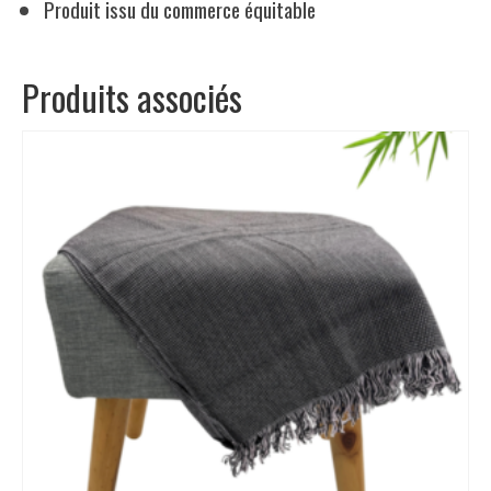
Produit issu du commerce équitable
Produits associés