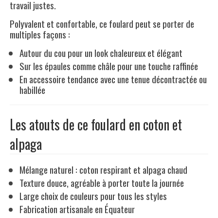
travail justes.
Polyvalent et confortable, ce foulard peut se porter de
multiples façons :
Autour du cou pour un look chaleureux et élégant
Sur les épaules comme châle pour une touche raffinée
En accessoire tendance avec une tenue décontractée ou
habillée
Les atouts de ce foulard en coton et
alpaga
Mélange naturel : coton respirant et alpaga chaud
Texture douce, agréable à porter toute la journée
Large choix de couleurs pour tous les styles
Fabrication artisanale en Équateur