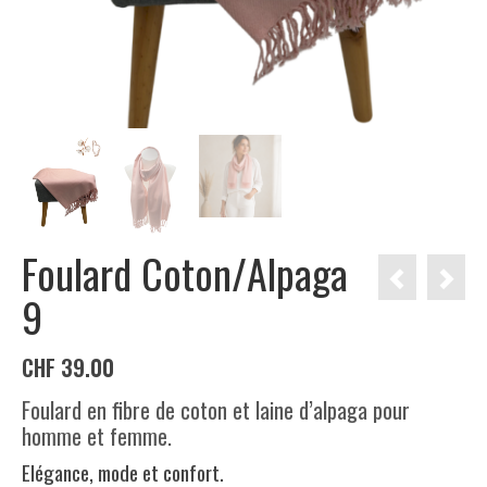
Foulard Coton/Alpaga
9
CHF
39.00
Foulard en fibre de coton et laine d’alpaga pour
homme et femme.
Elégance, mode et confort.