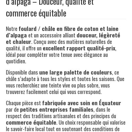
d’alpaga – Douceur, qualité et
commerce équitable
Notre
foulard / châle en fibre de coton et laine
d’alpaga
et un accessoire alliant
douceur, légèreté
et chaleur
. Conçu avec des matières naturelles de
qualité, il offre un
excellent rapport qualité-prix
,
idéal pour compléter votre tenue avec élégance au
quotidien.
Disponible dans
une large palette de couleurs
, ce
châle s’adapte à tous les styles et toutes les saisons. Que
vous recherchiez une teinte vive ou plus sobre, vous
trouverez facilement celui qui vous correspond.
Chaque pièce est
fabriquée avec soin en Équateur
par de
petites entreprises familiales
, dans le
respect des traditions artisanales et des principes du
commerce équitable
. Un choix responsable qui valorise
le savoir-faire local tout en soutenant des conditions de